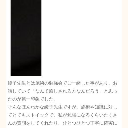
綾子先生とは施術の勉強会でご一緒した事があり、お
話していて「なんて癒しされる方なんだろう」と思っ
たのが第一印象でした。
そんなほんわかな綾子先生ですが、施術や知識に対し
てとてもストイックで、私が勉強になるくらいたくさ
んの質問をしてくれたり、ひとつひとつ丁寧に確実に