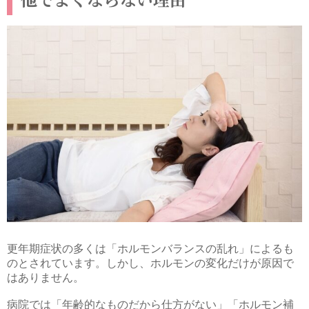
更年期症状の多くは「ホルモンバランスの乱れ」によるも
のとされています。しかし、ホルモンの変化だけが原因で
はありません。
病院では「年齢的なものだから仕方がない」「ホルモン補