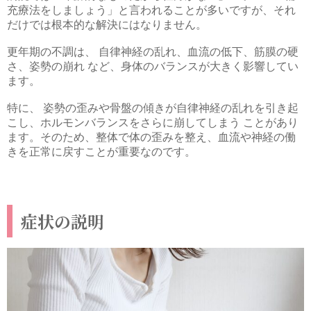
充療法をしましょう」と言われることが多いですが、それ
だけでは根本的な解決にはなりません。
更年期の不調は、 自律神経の乱れ、血流の低下、筋膜の硬
さ、姿勢の崩れ など、身体のバランスが大きく影響してい
ます。
特に、 姿勢の歪みや骨盤の傾きが自律神経の乱れを引き起
こし、ホルモンバランスをさらに崩してしまう ことがあり
ます。そのため、整体で体の歪みを整え、血流や神経の働
きを正常に戻すことが重要なのです。
症状の説明