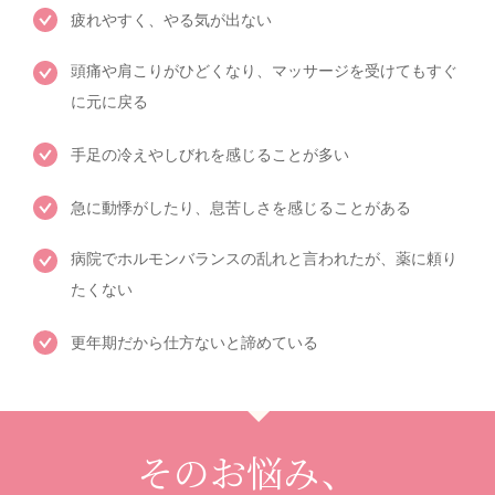
疲れやすく、やる気が出ない
頭痛や肩こりがひどくなり、マッサージを受けてもすぐ
に元に戻る
手足の冷えやしびれを感じることが多い
急に動悸がしたり、息苦しさを感じることがある
病院でホルモンバランスの乱れと言われたが、薬に頼り
たくない
更年期だから仕方ないと諦めている
そのお悩み、