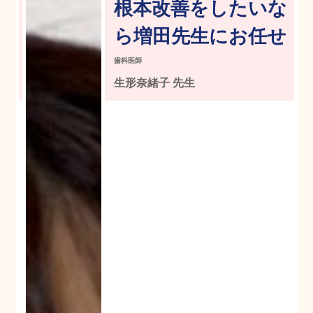
根本改善をしたいな
ら増田先生にお任せ
歯科医師
生形奈緒子 先生