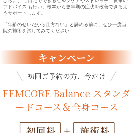
さらに、 ご自宅でできるセルフケアやストレッチ、食事の
アドバイス も行い、根本から更年期の症状を改善できるよ
うサポートします。
「年齢のせいだから仕方ない」と諦める前に、ぜひ一度当
院の施術を試してみてください。
キャンペーン
初回ご予約の方、今だけ
FEMCORE Balance スタンダ
ードコース＆全身コース