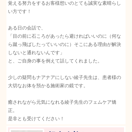
覚える努力をするお客様想いのとても誠実な素晴らし
い方です！
ある日の会話で、
「目の前に石ころがあったら避ければいいのに（何な
ら蹴っ飛ばしたっていいのに）そこにある理由が解決
しないと通れないんです」
と、ご自身の事を例えて話してくれました。
少しの疑問もナアナアにしない綾子先生は、患者様の
大切なお体を預かる施術家の鏡です。
癒されながら元気になれる綾子先生のフェムケア矯
正。
是非とも受けてください！