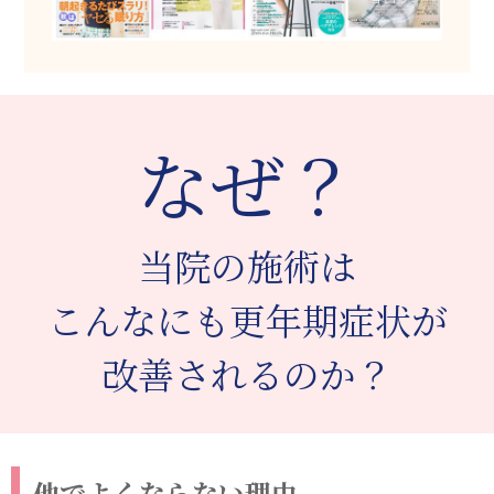
なぜ？
当院の施術は
こんなにも更年期症状が
改善されるのか？
他でよくならない理由