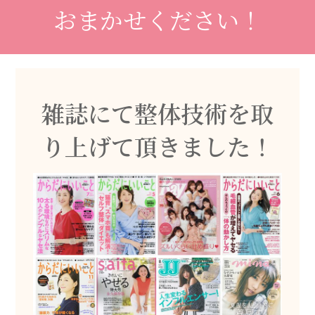
おまかせください！
雑誌にて整体技術を取
り上げて頂きました！