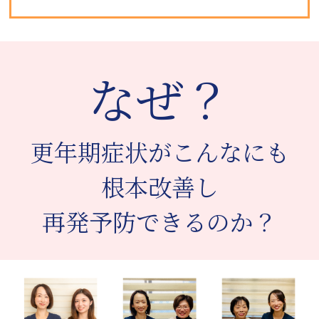
なぜ？
更年期症状がこんなにも
根本改善し
再発予防できるのか？