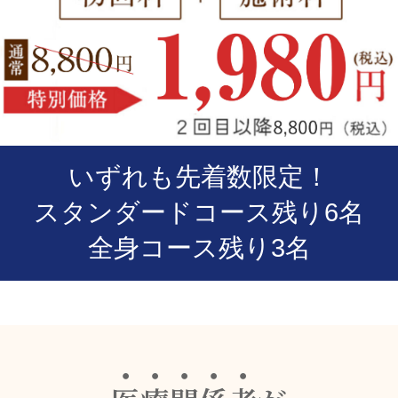
いずれも先着数限定！
スタンダードコース残り6名
全身コース残り3名