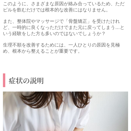
このように、さまざまな原因が絡み合っているため、ただ
ピルを飲むだけでは根本的な改善にはなりません。
また、整体院やマッサージで「骨盤矯正」を受けたけれ
ど、一時的に良くなっただけでまた元に戻ってしまう…と
いう経験をした方も多いのではないでしょうか？
生理不順を改善するためには、一人ひとりの原因を見極
め、根本から整えることが重要です。
症状の説明