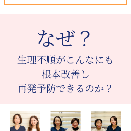
なぜ？
生理不順がこんなにも
根本改善し
再発予防できるのか？