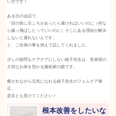
い方です！
ある日の会話で、
「目の前に石ころがあったら避ければいいのに（何な
ら蹴っ飛ばしたっていいのに）そこにある理由が解決
しないと通れないんです」
と、ご自身の事を例えて話してくれました。
少しの疑問もナアナアにしない綾子先生は、患者様の
大切なお体を預かる施術家の鏡です。
癒されながら元気になれる綾子先生のフェムケア矯
正。
是非とも受けてください！
根本改善をしたいな