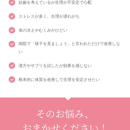
妊娠を考えているが生理が不安定で心配
ストレスが多く、生理が遅れがち
体の冷えやむくみがひどい
病院で「様子を見ましょう」と言われただけで改善しな
い
漢方やサプリを試したが効果を感じない
根本的に体質を改善して生理を安定させたい
そのお悩み、
おまかせください！