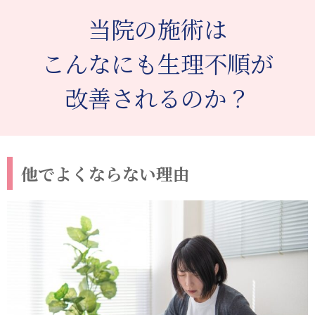
当院の施術は
こんなにも生理不順が
改善されるのか？
他でよくならない理由