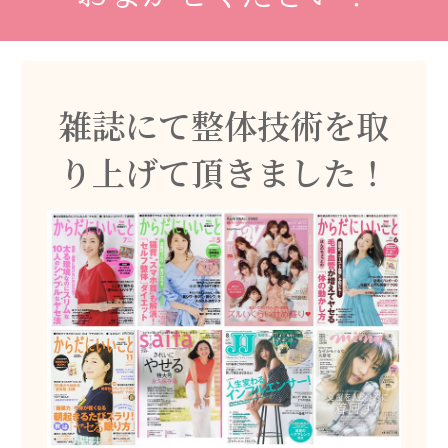
雑誌にて整体技術を取
り上げて頂きました！