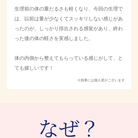
生理前の体の重だるさも軽くなり、今回の生理で
は、以前は量が少なくてスッキリしない感じがあ
ったのが、しっかり排出される感覚があり、終わ
った後の体の軽さを実感しました。
体の内側から整えてもらっている感じがして、と
ても嬉しいです！
※効果には個人差がございます
なぜ？