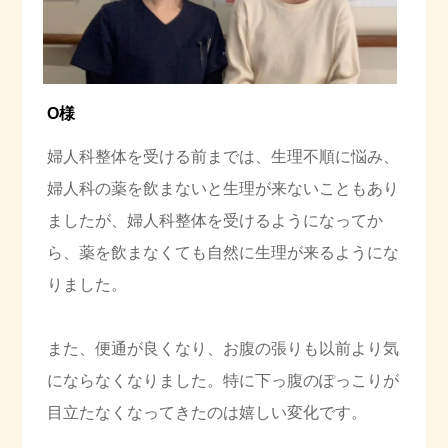
O様
婦人科整体を受ける前までは、生理不順に悩み、
婦人科の薬を飲まないと生理が来ないこともあり
ましたが、婦人科整体を受けるようになってか
ら、薬を飲まなくても自然に生理が来るようにな
りました。
また、便通が良くなり、お腹の張りも以前より気
にならなくなりました。特に下っ腹のぽっこりが
目立たなくなってきたのは嬉しい変化です。