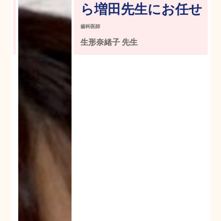
ら増田先生にお任せ
歯科医師
生形奈緒子 先生