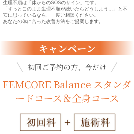
生理不順は「体からのSOSのサイン」です。
「ずっとこのまま生理不順が続いたらどうしよう…」と不
安に思っているなら、一度ご相談ください。
あなたの体に合った改善方法をご提案します。
キャンペーン
初回ご予約の方、今だけ
FEMCORE Balance スタンダ
ードコース＆全身コース