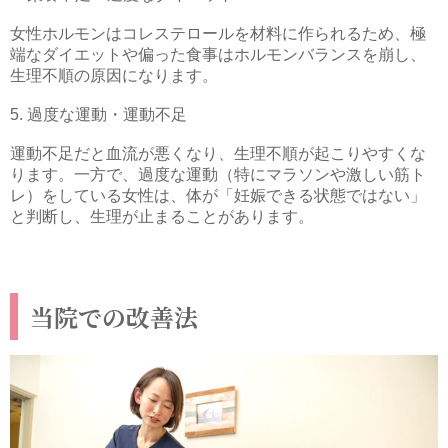
女性ホルモンはコレステロールを材料に作られるため、極
端なダイエットや偏った食事はホルモンバランスを崩し、
生理不順の原因になります。
5. 過度な運動・運動不足
運動不足だと血流が悪くなり、生理不順が起こりやすくな
ります。一方で、過度な運動（特にマラソンや激しい筋ト
レ）をしている女性は、体が「妊娠できる状態ではない」
と判断し、生理が止まることがあります。
当院での改善法